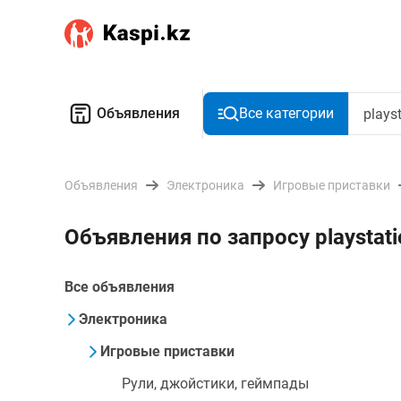
Объявления
Все категории
Объявления
Электроника
Игровые приставки
Объявления по запросу playstati
Все объявления
Электроника
Игровые приставки
Рули, джойстики, геймпады