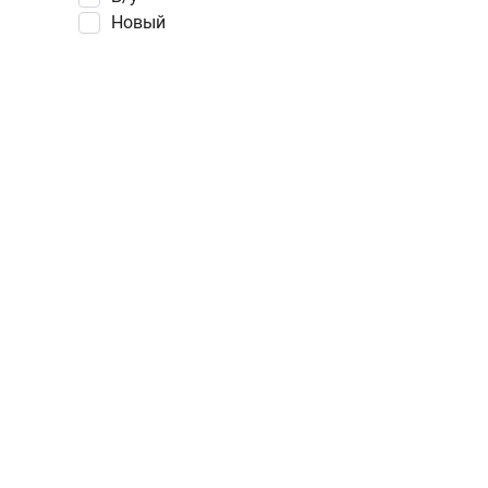
Новый