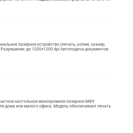
нальное лазерное устройство (печать, копия, сканер,
мпактное настольное монохромное лазерное МФУ
для дома или малого офиса. Модель обеспечивает печать