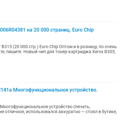
006R04381 на 20 000 страниц. Euro Chip
.) Euro Chip Оптом и в розницу, по очень
M141a Многофункциональное устройство.
 Многофункциональное устройство (печать,
е отличное, использовался аккуратно — стоял в бутике,