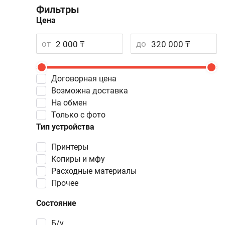
Фильтры
Цена
от
до
Договорная цена
Возможна доставка
На обмен
Только с фото
Тип устройства
принтеры
копиры и мфу
расходные материалы
прочее
Состояние
Б/у