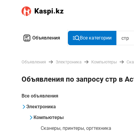
Объявления
Все категории
Объявления
Электроника
Компьютеры
Ска
Объявления по запросу стр в А
Все объявления
Электроника
Компьютеры
Сканеры, принтеры, оргтехника