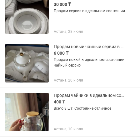
30 000 ₸
Продам сервиз в идеальном состоянии
Астана, 28 июля
Продам новый чайный сервиз в идеальном состоянии.
6 000 ₸
Продам новый в идеальном состоянии
чайный сервиз
Астана, 20 июля
Продам чайники в идеальном состоянии
400 ₸
Всего 8 шт. Состояние отличное
Астана, 10 июля