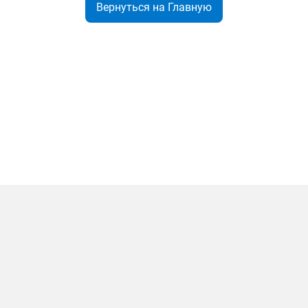
Вернуться на Главную