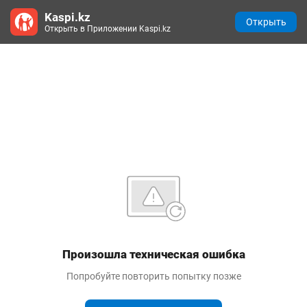
Kaspi.kz
Открыть
Открыть в Приложении Kaspi.kz
Произошла техническая ошибка
Попробуйте повторить попытку позже