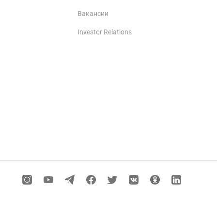
Вакансии
Investor Relations