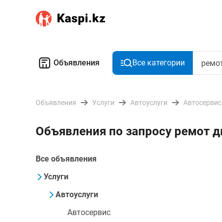
Объявления
Все категории
Объявления
Услуги
Автоуслуги
Автосервис
Объявления по запросу ремот 
Все объявления
Услуги
Автоуслуги
Автосервис