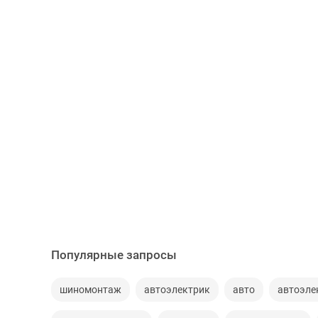
Популярные запросы
шиномонтаж
автоэлектрик
авто
автоэле