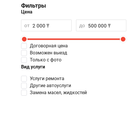
Фильтры
Цена
от
до
Договорная цена
Возможен выезд
Только с фото
Вид услуги
услуги ремонта
другие автоуслуги
замена масел, жидкостей