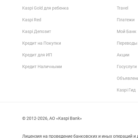
Kaspi Gold для ребенка
Travel
Kaspi Red
Платежи
Kaspi Депозит
Мой Банк
Кредит на Покупки
Переводы
Кредит для ИП
Акции
Кредит Наличными
Госуслуги
Объявлен
Kaspi Гид
© 2012-2026, АО «Kaspi Bank»
Лицензия на проведение банковских и иных операций и 