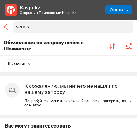
Kaspi.kz
Открыть
Открыть в Приложении Kaspi.kz
Объявления по запросу series в
Шымкенте
Шымкент
К сожалению, мы ничего не нашли по
вашему запросу
Попробуйте изменить поисковый запрос и проверить, нет ли
опечаток
Вас могут заинтересовать