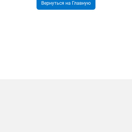
Вернуться на Главную