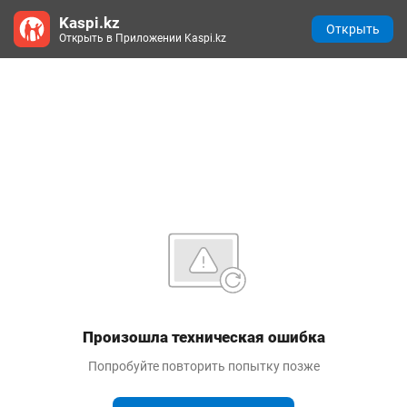
Kaspi.kz
Открыть
Открыть в Приложении Kaspi.kz
Произошла техническая ошибка
Попробуйте повторить попытку позже