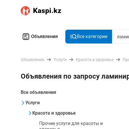
Объявления
Все категории
Объявления
Услуги
Красота и здоровье
Про
Объявления по запросу ламини
Все объявления
Услуги
Красота и здоровье
Прочие услуги для красоты и