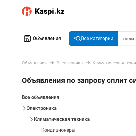
Объявления
Все категории
Объявления
Электроника
Климатическая техн
Объявления по запросу сплит си
Все объявления
Электроника
Климатическая техника
Кондиционеры