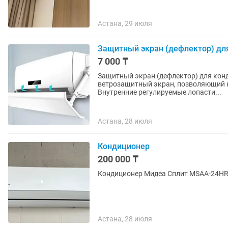
Астана, 29 июля
Защитный экран (дефлектор) дл
7 000 ₸
Защитный экран (дефлектор) для конд
ветрозащитный экран, позволяющий 
Внутренние регулируемые лопасти...
Астана, 28 июля
Кондиционер
200 000 ₸
Кондиционер Мидеа Сплит MSAA-24H
Астана, 28 июля