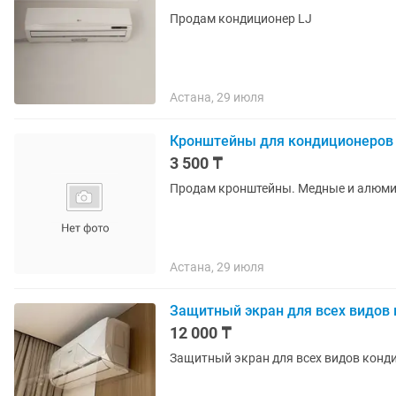
Продам кондиционер LJ
Астана, 29 июля
Кронштейны для кондиционеров
3 500 ₸
Продам кронштейны. Медные и алюмин
Астана, 29 июля
Защитный экран для всех видов 
12 000 ₸
Защитный экран для всех видов конди