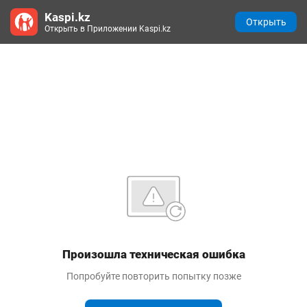
Kaspi.kz
Открыть
Открыть в Приложении Kaspi.kz
Произошла техническая ошибка
Попробуйте повторить попытку позже