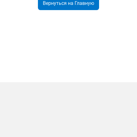
Вернуться на Главную