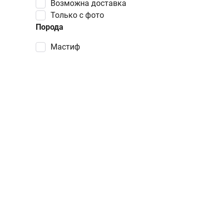
Возможна доставка
Только с фото
Порода
Мастиф