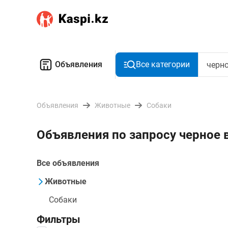
Объявления
Все категории
Объявления
Животные
Собаки
Объявления по запросу черное
Все объявления
Животные
Собаки
Фильтры