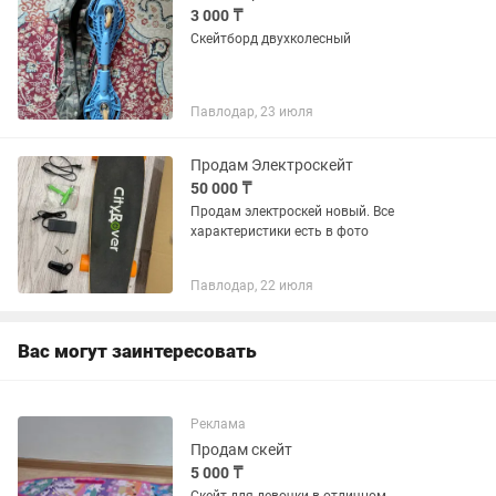
3 000 ₸
Скейтборд двухколесный
Павлодар, 23 июля
Продам Электроскейт
50 000 ₸
Продам электроскей новый. Все
характеристики есть в фото
Павлодар, 22 июля
Вас могут заинтересовать
Реклама
Продам скейт
5 000 ₸