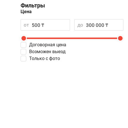
Фильтры
Цена
от
до
Договорная цена
Возможен выезд
Только с фото