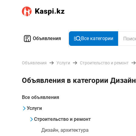
Объявления
Все категории
Объявления
Услуги
Строительство и ремонт
Объявления в категории Дизайн
Все объявления
Услуги
Строительство и ремонт
Дизайн, архитектура