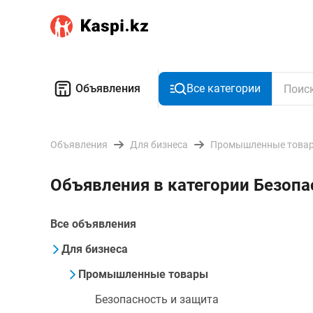
Объявления
Все категории
Объявления
Для бизнеса
Промышленные това
Объявления в категории Безопа
Все объявления
Для бизнеса
Промышленные товары
Безопасность и защита