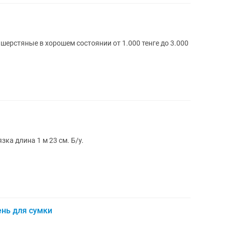
шерстяные в хорошем состоянии от 1.000 тенге до 3.000
ка длина 1 м 23 см. Б/у.
нь для сумки