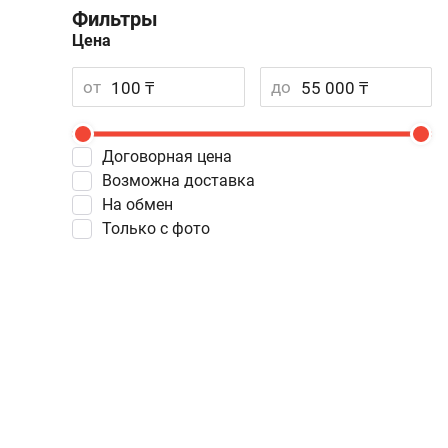
Фильтры
Цена
от
до
Договорная цена
Возможна доставка
На обмен
Только с фото