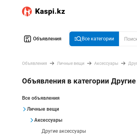
Объявления
Все категории
Объявления
Личные вещи
Аксессуары
Дру
Объявления в категории Другие
Все объявления
Личные вещи
Аксессуары
Другие аксессуары