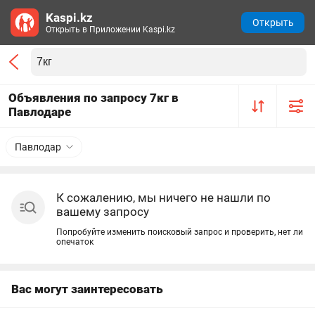
Kaspi.kz
Открыть
Открыть в Приложении Kaspi.kz
Объявления по запросу 7кг в
Павлодаре
Павлодар
К сожалению, мы ничего не нашли по
вашему запросу
Попробуйте изменить поисковый запрос и проверить, нет ли
опечаток
Вас могут заинтересовать