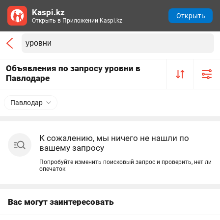
Kaspi.kz
Открыть
Открыть в Приложении Kaspi.kz
Объявления по запросу уровни в
Павлодаре
Павлодар
К сожалению, мы ничего не нашли по
вашему запросу
Попробуйте изменить поисковый запрос и проверить, нет ли
опечаток
Вас могут заинтересовать