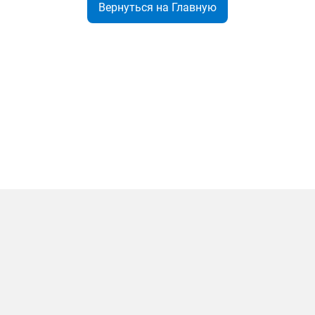
Вернуться на Главную