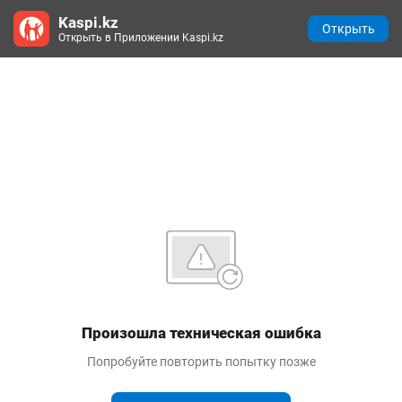
Kaspi.kz
Открыть
Открыть в Приложении Kaspi.kz
Произошла техническая ошибка
Попробуйте повторить попытку позже