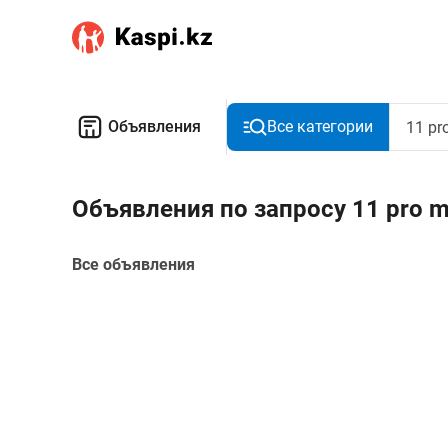
Объявления
Все категории
Объявления по запросу 11 pro m
Все объявления