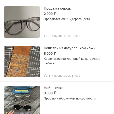
Продажа очков.
2 000 ₸
Продаются очки -2,серогоцвета
Усть-Каменогорск, вчера
Кошелек из натуральной кожи
8 000 ₸
Кошелек из натуральной кожи, ручная
работа
Усть-Каменогорск, вчера
Набор очков
3 000 ₸
Продаю набор очков, по срочности