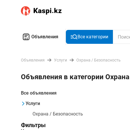
Объявления
Все категории
Объявления
Услуги
Охрана / Безопасность
Объявления в категории Охрана
Все объявления
Услуги
Охрана / Безопасность
Фильтры