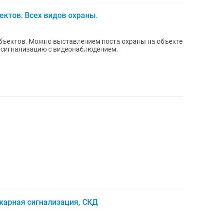
ектов. Всех видов охраны.
бъектов. Можно выставлением поста охраны на объекте
д сигнализацию с видеонаблюдением.
жарная сигнализация, СКД