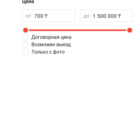
Цена
от
до
Договорная цена
Возможен выезд
Только с фото