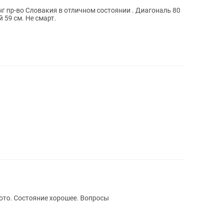
 пр-во Словакия в отличном состоянии . Диагональ 80
 59 см. Не смарт.
ото. Состояние хорошее. Вопросы