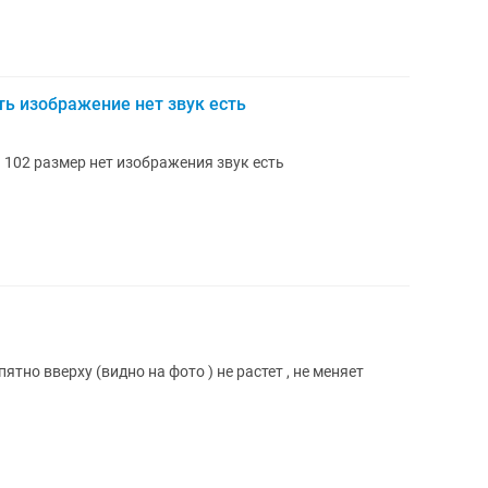
ть изображение нет звук есть
102 размер нет изображения звук есть
ятно вверху (видно на фото ) не растет , не меняет