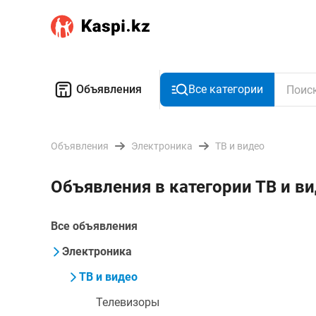
Объявления
Все категории
Объявления
Электроника
ТВ и видео
Объявления в категории ТВ и в
Все объявления
Электроника
ТВ и видео
Телевизоры