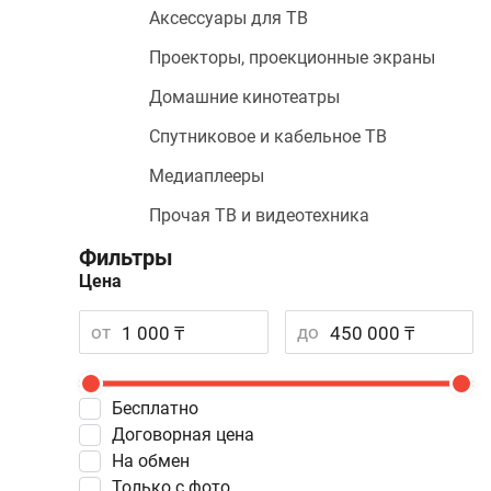
Аксессуары для ТВ
Проекторы, проекционные экраны
Домашние кинотеатры
Спутниковое и кабельное ТВ
Медиаплееры
Прочая ТВ и видеотехника
Фильтры
Цена
от
до
Бесплатно
Договорная цена
На обмен
Только с фото