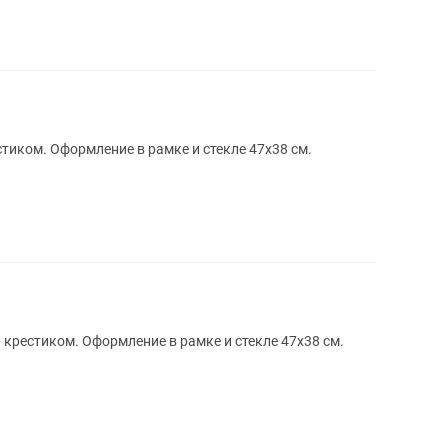
тиком. Оформление в рамке и стекле 47х38 см.
 крестиком. Оформление в рамке и стекле 47х38 см.