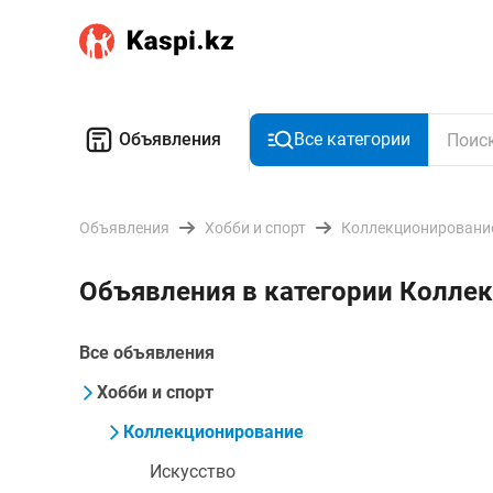
Объявления
Все категории
Объявления
Хобби и спорт
Коллекционировани
Объявления в категории Колле
Все объявления
Хобби и спорт
Коллекционирование
Искусство