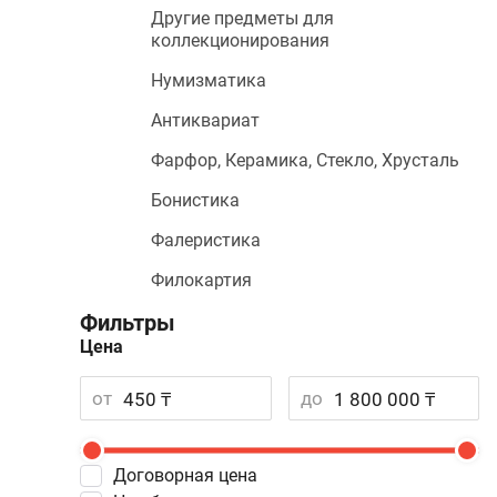
Другие предметы для
коллекционирования
Нумизматика
Антиквариат
Фарфор, Керамика, Стекло, Хрусталь
Бонистика
Фалеристика
Филокартия
Фильтры
Цена
от
до
Договорная цена