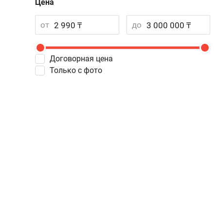
Цена
от
до
Договорная цена
Только с фото