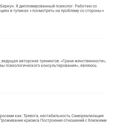
 Беркун. Я дипломированный психолог. Работаю со
, ведущая авторских тренингов: «Грани женственности»,
овы психологического консультирования», являюсь
остроение отношений с близкими