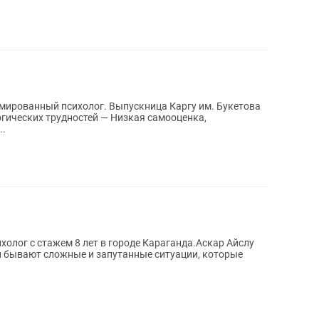
..
лог с стажем 8 лет в городе Караганда.Аскар Айслу
и бывают сложные и запутанные ситуации, которые