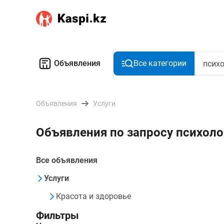
Объявления
Все категории
Объявления
Услуги
Объявления по запросу психоло
Все объявления
Услуги
Красота и здоровье
Фильтры