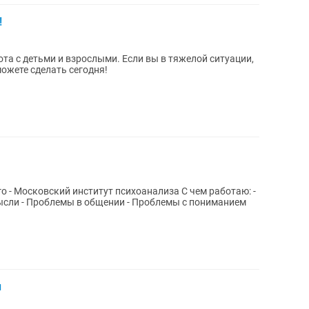
!
та с детьми и взрослыми. Если вы в тяжелой ситуации,
можете сделать сегодня!
ысли - Проблемы в общении - Проблемы с пониманием
н