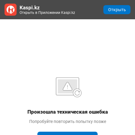
Kaspi.kz
Открыть
Открыть в Приложении Kaspi.kz
Произошла техническая ошибка
Попробуйте повторить попытку позже