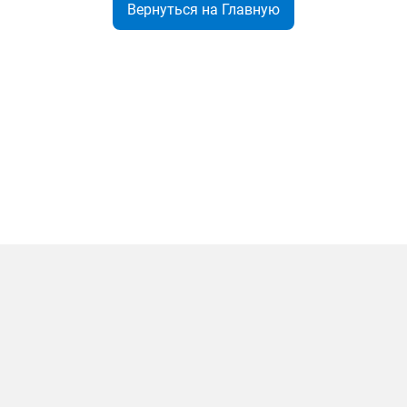
Вернуться на Главную