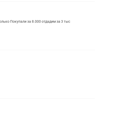
олько Покупали за 8.000 отдадим за 3 тыс