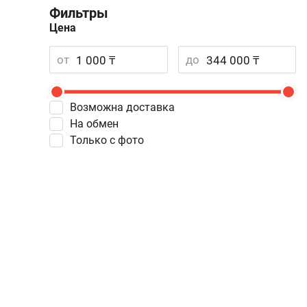
Фильтры
Цена
от
до
Возможна доставка
На обмен
Только с фото