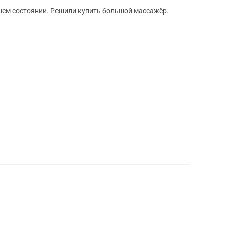
шем состоянии. Решили купить большой массажёр.