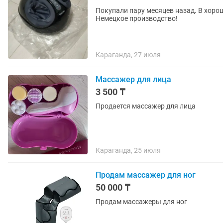
Покупали пару месяцев назад. В хоро
Немецкое производство!
Караганда, 27 июля
Массажер для лица
3 500 ₸
Продается массажер для лица
Караганда, 25 июля
Продам массажер для ног
50 000 ₸
Продам массажеры для ног