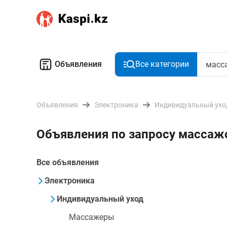
Объявления
Все категории
Объявления
Электроника
Индивидуальный ухо
Объявления по запросу массаж
Все объявления
Электроника
Индивидуальный уход
Массажеры