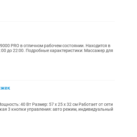
9000 PRO в отличном рабочем состоянии. Находится в
еристики: Массажер для
ыжек
изкая 3 кнопки управления: авто режим, индивидуальный