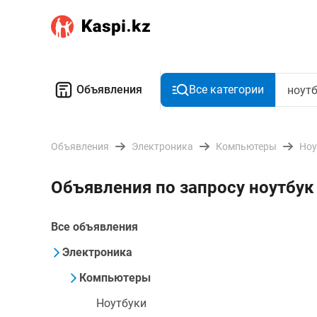
Объявления
Все категории
Объявления
Электроника
Компьютеры
Ноу
Объявления по запросу ноутбук
Все объявления
Электроника
Компьютеры
Ноутбуки