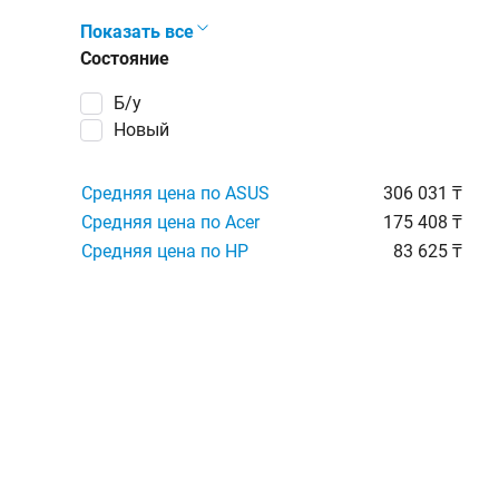
Показать все
Состояние
Б/у
Новый
Средняя цена по ASUS
306 031 ₸
Средняя цена по Acer
175 408 ₸
Средняя цена по HP
83 625 ₸