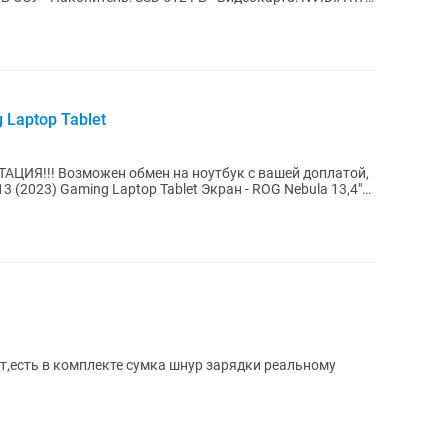
 Laptop Tablet
т,есть в комплекте сумка шнур зарядки реальному