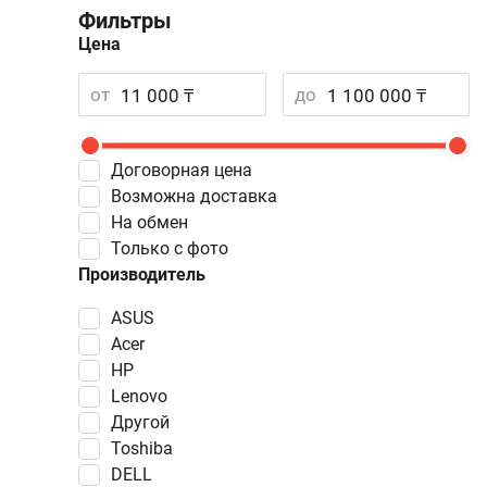
Фильтры
Цена
от
до
Договорная цена
Возможна доставка
На обмен
Только с фото
Производитель
ASUS
Acer
HP
Lenovo
Другой
Toshiba
DELL