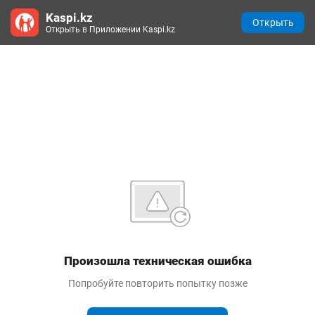
Kaspi.kz
Открыть
Открыть в Приложении Kaspi.kz
Произошла техническая ошибка
Попробуйте повторить попытку позже