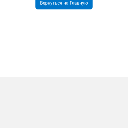
Вернуться на Главную