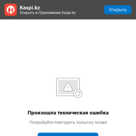
Kaspi.kz
Открыть
Открыть в Приложении Kaspi.kz
Произошла техническая ошибка
Попробуйте повторить попытку позже