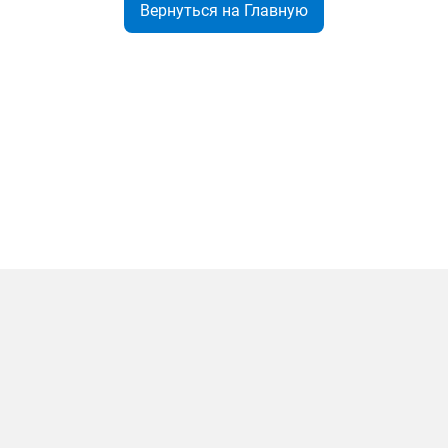
Вернуться на Главную