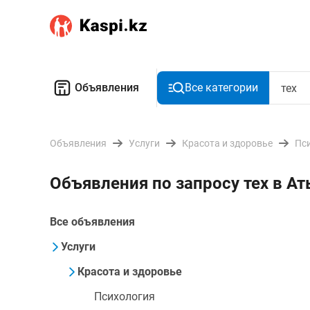
Объявления
Все категории
Объявления
Услуги
Красота и здоровье
Пс
Объявления по запросу тех в А
Все объявления
Услуги
Красота и здоровье
Психология