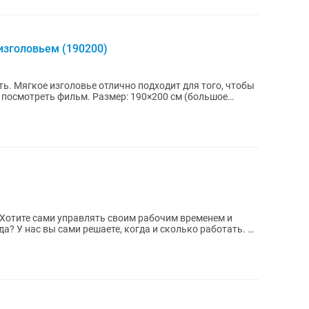
изголовьем (190200)
ь. Мягкое изголовье отлично подходит для того, чтобы
 посмотреть фильм. Размер: 190×200 см (большое
 У нас вы сами решаете, когда и сколько работать. 📦