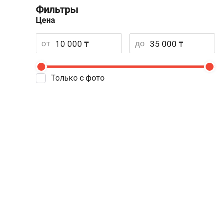
Фильтры
Цена
от
до
Только с фото