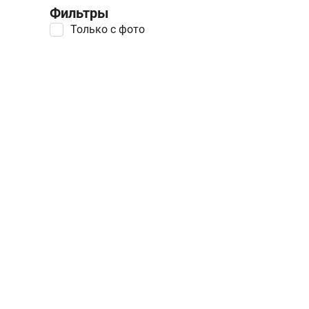
Фильтры
Только с фото