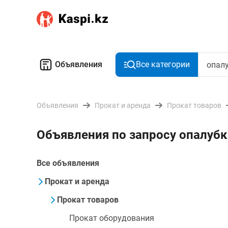
Объявления
Все категории
Объявления
Прокат и аренда
Прокат товаров
Объявления по запросу опалубк
Все объявления
Прокат и аренда
Прокат товаров
Прокат оборудования