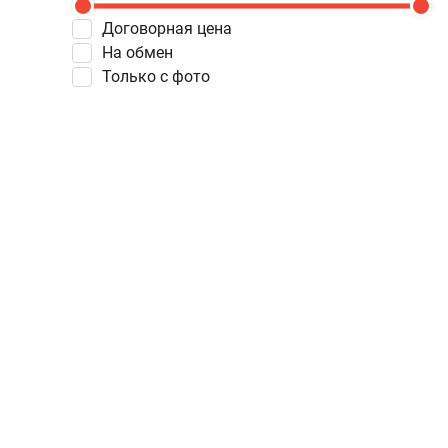
Договорная цена
На обмен
Только с фото