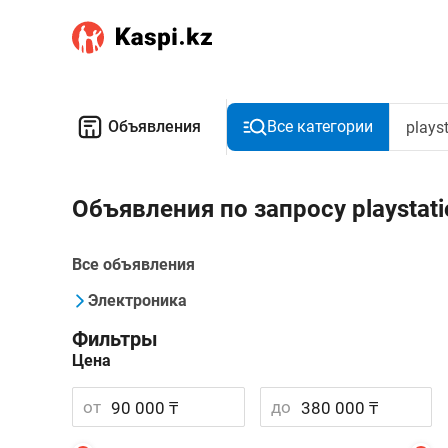
Объявления
Все категории
Объявления по запросу playstati
Все объявления
Электроника
Фильтры
Цена
от
до