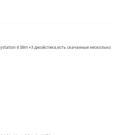
ystation 4 Slim +3 джойстика,есть скачанные несколько