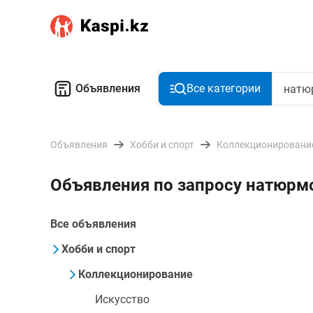
Объявления
Все категории
Объявления
Хобби и спорт
Коллекционировани
Объявления по запросу натюрм
Все объявления
Хобби и спорт
Коллекционирование
Искусство