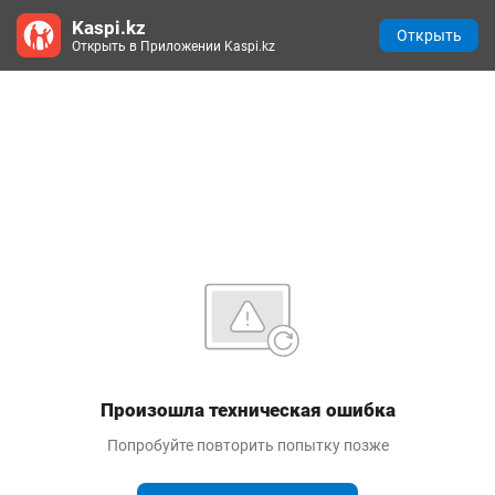
Kaspi.kz
Открыть
Открыть в Приложении Kaspi.kz
Произошла техническая ошибка
Попробуйте повторить попытку позже