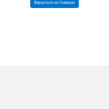
Вернуться на Главную