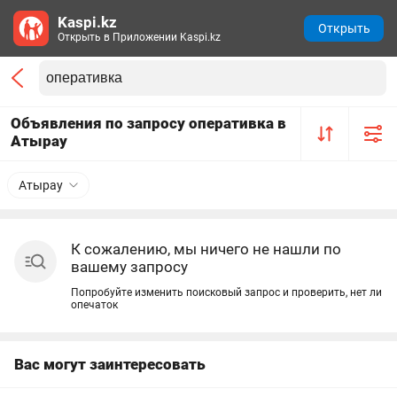
Kaspi.kz
Открыть
Открыть в Приложении Kaspi.kz
Объявления по запросу оперативка в
Атырау
Атырау
К сожалению, мы ничего не нашли по
вашему запросу
Попробуйте изменить поисковый запрос и проверить, нет ли
опечаток
Вас могут заинтересовать