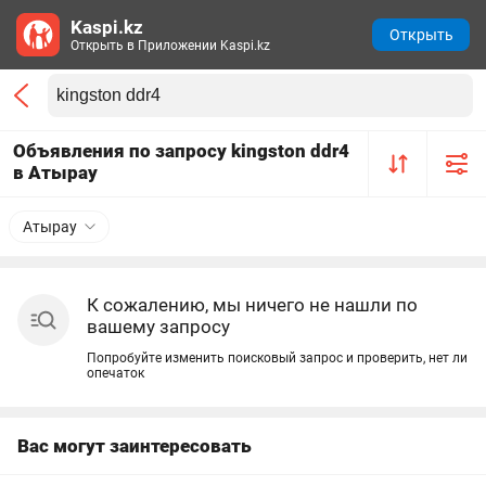
Kaspi.kz
Открыть
Открыть в Приложении Kaspi.kz
Объявления по запросу kingston ddr4
в Атырау
Атырау
К сожалению, мы ничего не нашли по
вашему запросу
Попробуйте изменить поисковый запрос и проверить, нет ли
опечаток
Вас могут заинтересовать