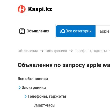
Объявления
Все категории
Объявления
Электроника
Телефоны, гаджеты
Объявления по запросу apple w
Все объявления
Электроника
Телефоны, гаджеты
Смарт-часы