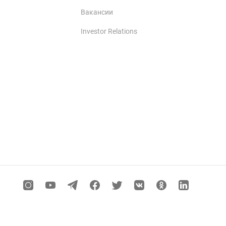
Вакансии
Investor Relations