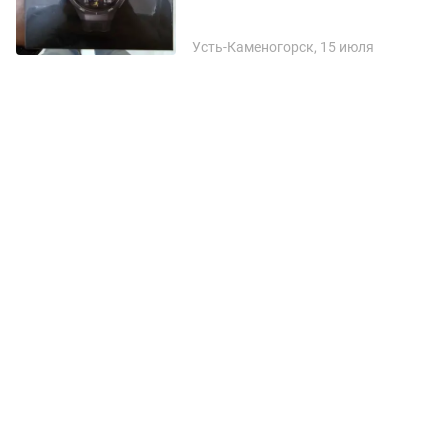
Усть-Каменогорск, 15 июля