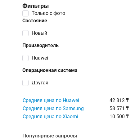
Фильтры
Только с фото
Состояние
Новый
Производитель
Huawei
Операционная система
Другая
Средняя цена по Huawei
42 812 ₸
Средняя цена по Samsung
58 571 ₸
Средняя цена по Xiaomi
10 500 ₸
Популярные запросы