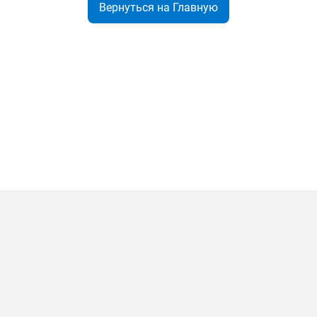
Вернуться на Главную