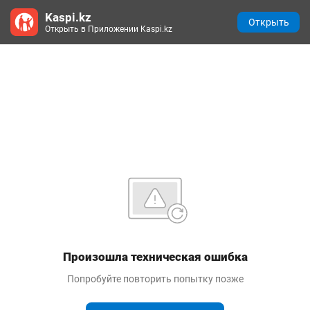
Kaspi.kz
Открыть
Открыть в Приложении Kaspi.kz
Произошла техническая ошибка
Попробуйте повторить попытку позже