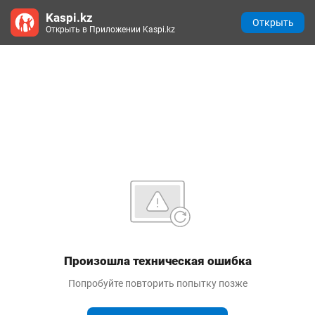
Kaspi.kz
Открыть
Открыть в Приложении Kaspi.kz
Произошла техническая ошибка
Попробуйте повторить попытку позже