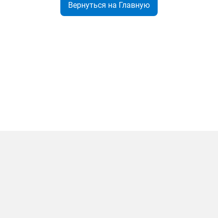
Вернуться на Главную