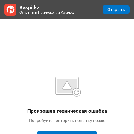
Kaspi.kz
Открыть
Открыть в Приложении Kaspi.kz
Произошла техническая ошибка
Попробуйте повторить попытку позже