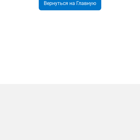
Вернуться на Главную