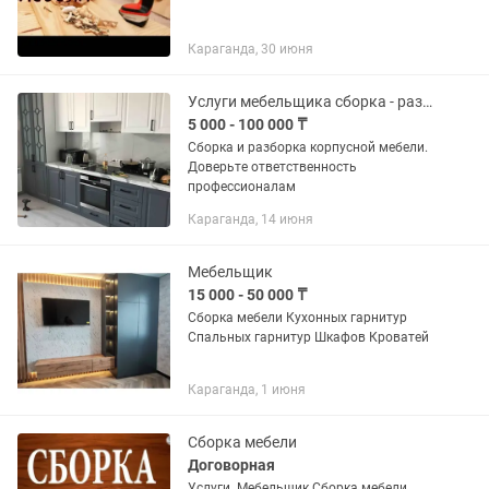
Караганда, 30 июня
Услуги мебельщика сборка - разборка
5 000 - 100 000 ₸
Сборка и разборка корпусной мебели.
Доверьте ответственность
профессионалам
Караганда, 14 июня
Мебельщик
15 000 - 50 000 ₸
Сборка мебели Кухонных гарнитур
Спальных гарнитур Шкафов Кроватей
Караганда, 1 июня
Сборка мебели
Договорная
Услуги. Мебельщик Сборка мебели