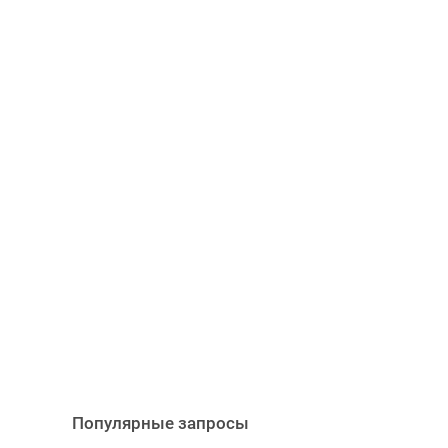
Популярные запросы