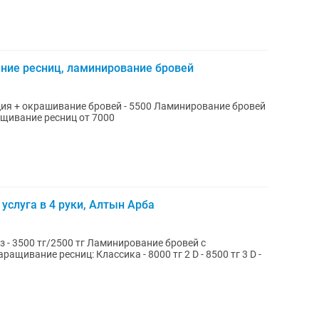
ние ресниц, ламинирование бровей
ия + окрашивание бровей - 5500 Ламинирование бровей
щивание ресниц от 7000
услуга в 4 руки, Алтын Арба
 - 3500 тг/2500 тг Ламинирование бровей с
ащивание ресниц: Классика - 8000 тг 2 D - 8500 тг 3 D -