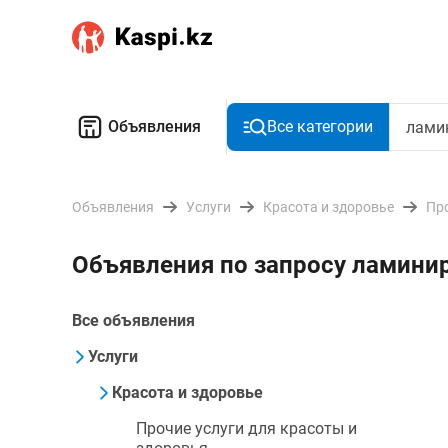
Объявления
Все категории
Объявления
Услуги
Красота и здоровье
Про
Объявления по запросу ламини
Все объявления
Услуги
Красота и здоровье
Прочие услуги для красоты и