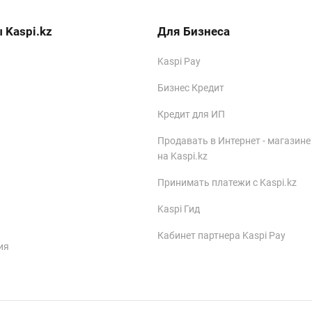
 Kaspi.kz
Для Бизнеса
Kaspi Pay
Бизнес Кредит
Кредит для ИП
Продавать в Интернет - магазине
на Kaspi.kz
Принимать платежи с Kaspi.kz
Kaspi Гид
Кабинет партнера Kaspi Pay
ия