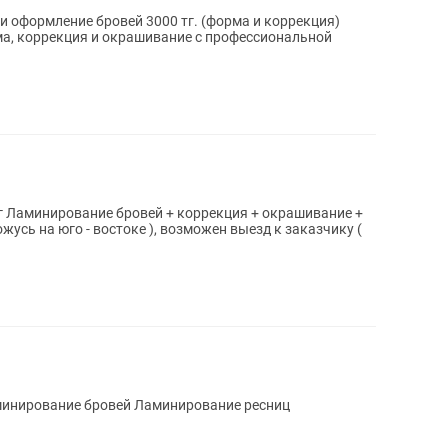
рма, коррекция и окрашивание с профессиональной
 +
Окрашивание бровей + коррекция Ламинирование бровей Ламинирование ресниц