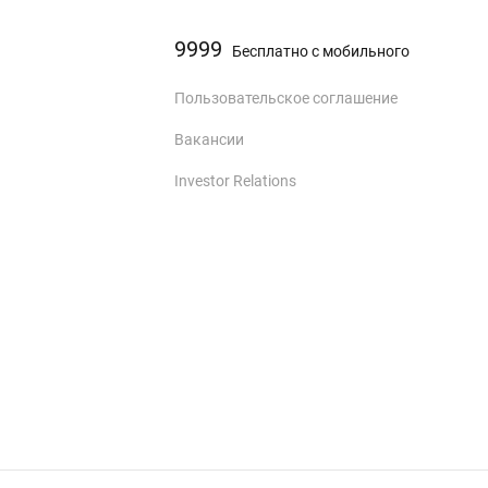
9999
Бесплатно с мобильного
Пользовательское соглашение
Вакансии
Investor Relations