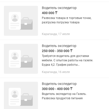
Водитель-экспедитор
400 000 ₸
Развозка товара в торговые точки,
разгрузка погрузка товара
Караганда, 17 июля
Водитель экспедитор
250 000 - 350 000 ₸
Требуется водитель для доставки
мебели. С опытом работы на газели.
Будка 4,2. График работы
ненормированный. Не моложе 40 лет
Караганда, 16 июля
Водитель-экспедитор
300 000 - 400 000 ₸
Водитель экспедитор на Газель.
Развозка продуктов питания