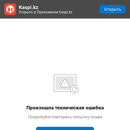
Kaspi.kz
Открыть
Открыть в Приложении Kaspi.kz
Произошла техническая ошибка
Попробуйте повторить попытку позже