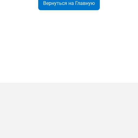
Вернуться на Главную