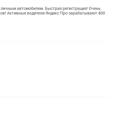
с личным автомобилем. Быстрая регистрация! Очень
вают 400