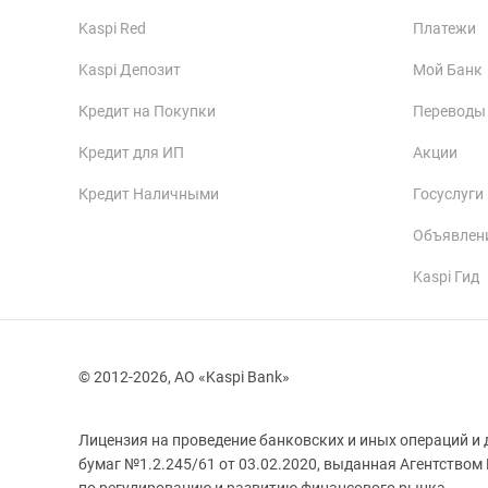
Kaspi Red
Платежи
Kaspi Депозит
Мой Банк
Кредит на Покупки
Переводы
Кредит для ИП
Акции
Кредит Наличными
Госуслуги
Объявлен
Kaspi Гид
© 2012-2026, АО «Kaspi Bank»
Лицензия на проведение банковских и иных операций и 
бумаг №1.2.245/61 от 03.02.2020, выданная Агентством