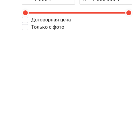
Договорная цена
Только с фото