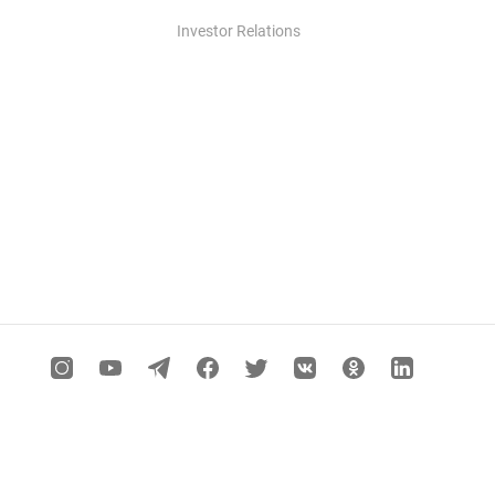
Investor Relations