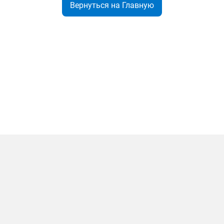
Вернуться на Главную