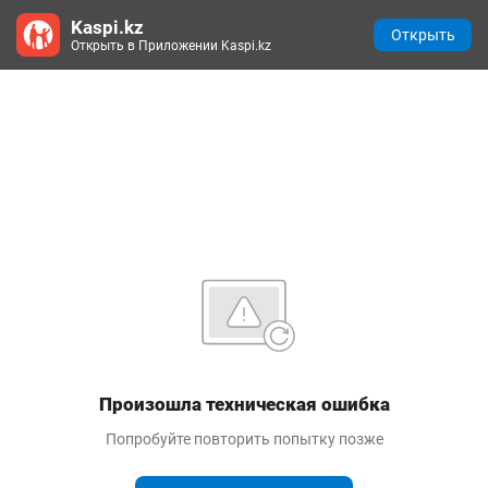
Kaspi.kz
Открыть
Открыть в Приложении Kaspi.kz
Произошла техническая ошибка
Попробуйте повторить попытку позже