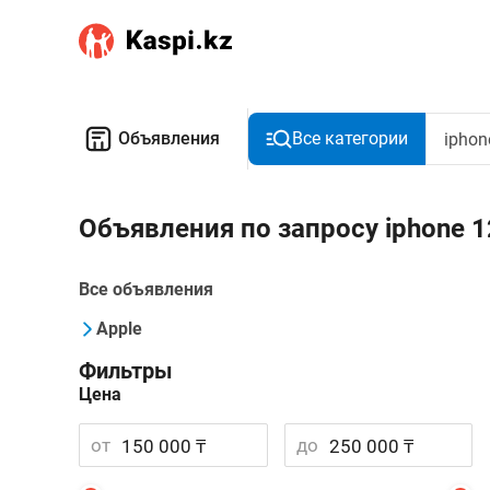
Объявления
Все категории
Объявления по запросу iphone 1
Все объявления
Apple
Фильтры
Цена
от
до