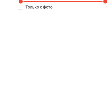
Только с фото