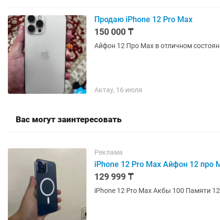
Продаю iPhone 12 Pro Max
150 000 ₸
Актау, 16 июля
Вас могут заинтересовать
Реклама
iPhone 12 Pro Max Айфон 12 про 
129 999 ₸
iPhone 12 Pro Max Акбы 100 П