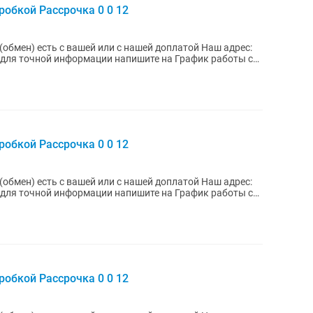
робкой Рассрочка 0 0 12
робкой Рассрочка 0 0 12
робкой Рассрочка 0 0 12