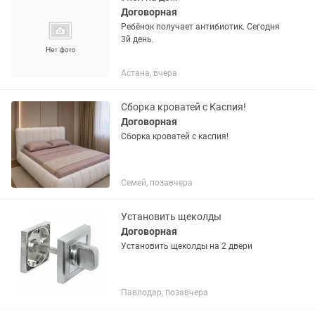
Договорная
Ребёнок получает антибиотик. Сегодня
3й день.
Астана, вчера
Сборка кроватей с Каспия!
Договорная
Сборка кроватей с каспия!
Семей, позавчера
Установить щеколды
Договорная
Установить щеколды на 2 двери
Павлодар, позавчера