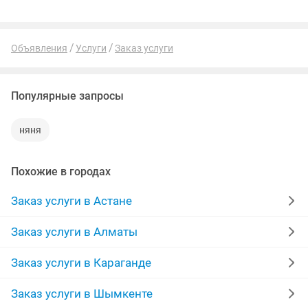
Объявления
Услуги
Заказ услуги
Популярные запросы
няня
Похожие в городах
Заказ услуги в Астане
Заказ услуги в Алматы
Заказ услуги в Караганде
Заказ услуги в Шымкенте