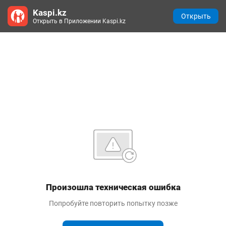
Kaspi.kz
Открыть
Открыть в Приложении Kaspi.kz
Произошла техническая ошибка
Попробуйте повторить попытку позже