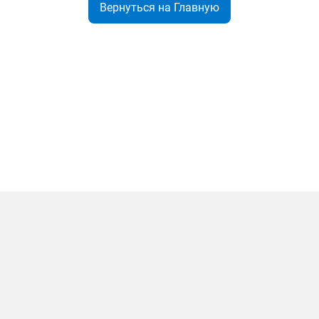
Вернуться на Главную