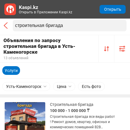
Kaspi.kz
Открыть
Открыть в Приложении Kaspi.kz
Объявления по запросу
строительная бригада в Усть-
Каменогорске
13 объявлений
Услуги
Усть-Каменогорск
Цена
Есть фото
Строительная бригада
100 000 - 1 000 000 ₸
Строительная бригада все виды работ
! Ремонт домов, квартир, офисных и
коммерческих помещений B2B